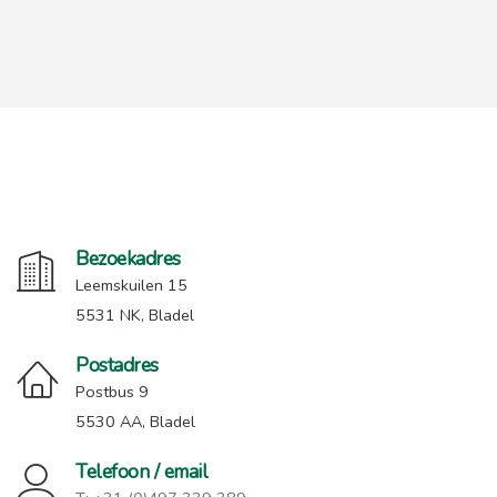
Bezoekadres
Leemskuilen 15
5531 NK, Bladel
Postadres
Postbus 9
5530 AA, Bladel
Telefoon / email