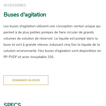
ACCESSOIRES
Buses d'agitation
Les buses d'agitation utilisent une conception venturi unique qui
permet à de plus petites pompes de faire circuler de grands
volumes de solution de réservoir. Le liquide est pompé dans la
buse et sort à grande vitesse, induisant cinq fois le liquide de la
solution environnante. Nos buses d'agitation sont disponibles en
PP, PVDF et acier inoxydable 316.
DEMANDER UN DEVIS
SPECS