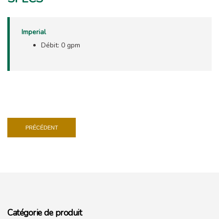
Imperial
Débit: 0 gpm
PRÉCÉDENT
Catégorie de produit