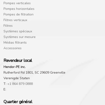
Pompes verticales
Pompes horizontales
Pompes de filtration
Filtres verticaux
Filtres
Systèmes spéciaux
Systèmes sur mesure
Médias filtrants
Accessoires
Revendeur local
Hendor-PE inc.
Rutherford Rd 1801, SC 29609 Greenville
Verenigde Staten
T:
+1 864 879 0888
E:
Quartier général