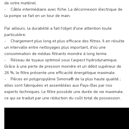
de votre matériel.
- Câble intermédiaire avec fiche. La déconnexion électrique de
la pompe se fait en un tour de main.
Par ailleurs, la durabilité a fait l'objet d'une attention toute
particulière:
- Chargement plus long et plus efficace des filtres. Il en résulte
un intervalle entre nettoyages plus important, d'où une
consommation de médias filtrants moindre à long terme.
- Réseau de tuyaux optimisé sous l’aspect hydrodynamique.
Grâce à une perte de pression moindre et un débit supérieur de
26 %, le filtre présente une efficacité énergétique maximale.
- Pièces en polypropylène Simona® de la plus haute qualité ;
elles sont fabriquées et assemblées aux Pays-Bas par nos
experts techniques. Le filtre possède une durée de vie maximale,
ce qui se traduit par une réduction du coût total de possession.