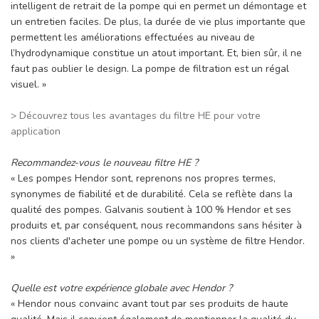
intelligent de retrait de la pompe qui en permet un démontage et
un entretien faciles. De plus, la durée de vie plus importante que
permettent les améliorations effectuées au niveau de
l’hydrodynamique constitue un atout important. Et, bien sûr, il ne
faut pas oublier le design. La pompe de filtration est un régal
visuel. »
> Découvrez tous les avantages du filtre HE pour votre
application
Recommandez-vous le nouveau filtre HE ?
« Les pompes Hendor sont, reprenons nos propres termes,
synonymes de fiabilité et de durabilité. Cela se reflète dans la
qualité des pompes. Galvanis soutient à 100 % Hendor et ses
produits et, par conséquent, nous recommandons sans hésiter à
nos clients d'acheter une pompe ou un système de filtre Hendor.
»
Quelle est votre expérience globale avec Hendor ?
« Hendor nous convainc avant tout par ses produits de haute