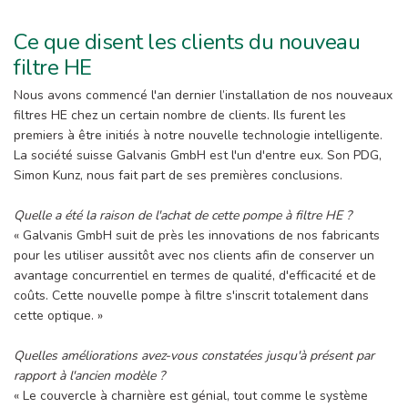
Ce que disent les clients du nouveau
filtre HE
Nous avons commencé l'an dernier l’installation de nos nouveaux
filtres HE chez un certain nombre de clients. Ils furent les
premiers à être initiés à notre nouvelle technologie intelligente.
La société suisse Galvanis GmbH est l'un d'entre eux. Son PDG,
Simon Kunz, nous fait part de ses premières conclusions.
Quelle a été la raison de l'achat de cette pompe à filtre HE ?
« Galvanis GmbH suit de près les innovations de nos fabricants
pour les utiliser aussitôt avec nos clients afin de conserver un
avantage concurrentiel en termes de qualité, d'efficacité et de
coûts. Cette nouvelle pompe à filtre s'inscrit totalement dans
cette optique. »
Quelles améliorations avez-vous constatées jusqu'à présent par
rapport à l'ancien modèle ?
« Le couvercle à charnière est génial, tout comme le système