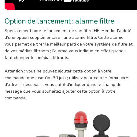
Option de lancement : alarme filtre
Spécialement pour le lancement de son filtre HE, Hendor l’a doté
d’une option supplémentaire : une alarme filtre. Cette alarme,
vous permet de tirer le meilleur parti de votre système de filtre et
de vos médias filtrants ; l'alarme vous indique en effet quand il
faut changer les médias filtrants.
Attention : vous ne pouvez ajouter cette option à votre
commande que jusqu'au 30 juin ; utilisez pour cela le formulaire
d’offre ci-dessous. Il vous suffit d’indiquer dans le champ de
message que vous souhaitez ajouter cette option à votre
commande.