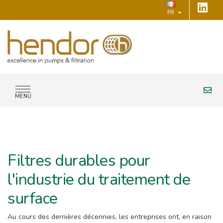
FR
MENU
Filtres durables pour
l'industrie du traitement de
surface
Au cours des dernières décennies, les entreprises ont, en raison