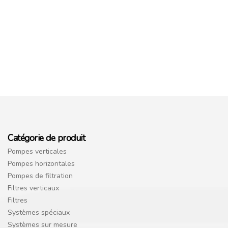
Catégorie de produit
Pompes verticales
Pompes horizontales
Pompes de filtration
Filtres verticaux
Filtres
Systèmes spéciaux
Systèmes sur mesure