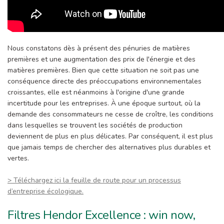
Nous constatons dès à présent des pénuries de matières
premières et une augmentation des prix de l'énergie et des
matières premières. Bien que cette situation ne soit pas une
conséquence directe des préoccupations environnementales
croissantes, elle est néanmoins à l'origine d'une grande
incertitude pour les entreprises. À une époque surtout, où la
demande des consommateurs ne cesse de croître, les conditions
dans lesquelles se trouvent les sociétés de production
deviennent de plus en plus délicates. Par conséquent, il est plus
que jamais temps de chercher des alternatives plus durables et
vertes.
> Téléchargez ici la feuille de route pour un processus
d’entreprise écologique.
Filtres Hendor Excellence : win now,