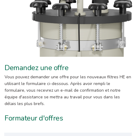
Demandez une offre
Vous pouvez demander une offre pour les nouveaux filtres HE en
utilisant le formulaire ci-dessous. Après avoir rempli le
formulaire, vous recevrez un e-mail de confirmation et notre
équipe d'assistance se mettra au travail pour vous dans les
délais les plus brefs.
Formateur d'offres