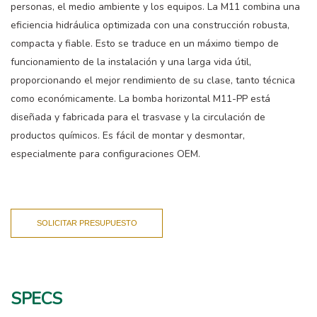
personas, el medio ambiente y los equipos. La M11 combina una
eficiencia hidráulica optimizada con una construcción robusta,
compacta y fiable. Esto se traduce en un máximo tiempo de
funcionamiento de la instalación y una larga vida útil,
proporcionando el mejor rendimiento de su clase, tanto técnica
como económicamente. La bomba horizontal M11-PP está
diseñada y fabricada para el trasvase y la circulación de
productos químicos. Es fácil de montar y desmontar,
especialmente para configuraciones OEM.
SOLICITAR PRESUPUESTO
SPECS