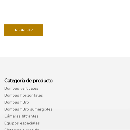
REGRESAR
Categoria de producto
Bombas verticales
Bombas horizontales
Bombas filtro
Bombas filtro sumergibles
Cámaras filtrantes
Equipos especiales