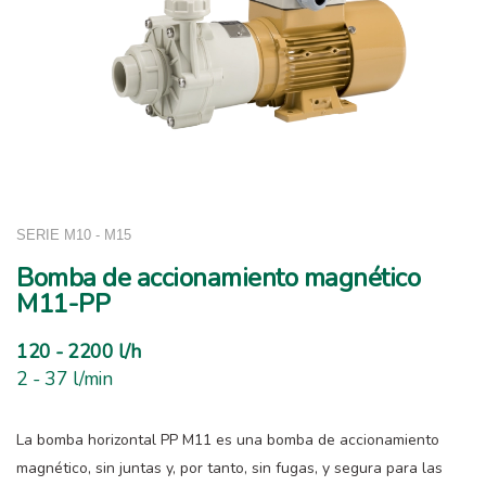
SERIE M10 - M15
Bomba de accionamiento magnético
M11-PP
120 - 2200 l/h
2 - 37 l/min
La bomba horizontal PP M11 es una bomba de accionamiento
magnético, sin juntas y, por tanto, sin fugas, y segura para las