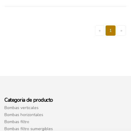
«
1
»
Categoria de producto
Bombas verticales
Bombas horizontales
Bombas filtro
Bombas filtro sumergibles