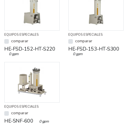
EQUIPOS ESPECIALES
EQUIPOS ESPECIALES
comparar
comparar
HE-FSD-152-HT-S220
HE-FSD-153-HT-S300
0 gpm
0 gpm
EQUIPOS ESPECIALES
comparar
HE-SNF-600
0 gpm