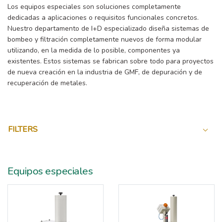
Los equipos especiales son soluciones completamente
dedicadas a aplicaciones o requisitos funcionales concretos.
Nuestro departamento de I+D especializado diseña sistemas de
bombeo y filtración completamente nuevos de forma modular
utilizando, en la medida de lo posible, componentes ya
existentes. Estos sistemas se fabrican sobre todo para proyectos
de nueva creación en la industria de GMF, de depuración y de
recuperación de metales.
FILTERS
Equipos especiales