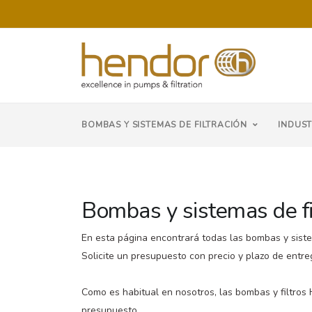
BOMBAS Y SISTEMAS DE FILTRACIÓN
INDUST
Bombas y sistemas de fi
En esta página encontrará todas las bombas y sist
Solicite un presupuesto con precio y plazo de entreg
Como es habitual en nosotros, las bombas y filtro
presupuesto.