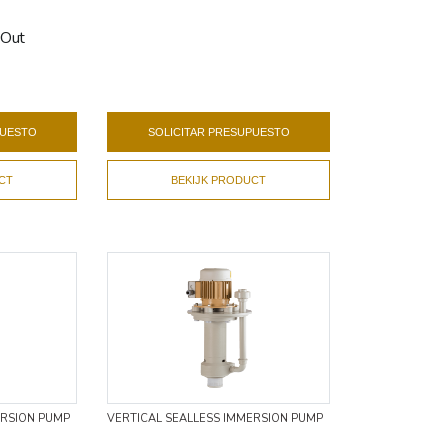
 Out
PUESTO
SOLICITAR PRESUPUESTO
CT
BEKIJK PRODUCT
ERSION PUMP
VERTICAL SEALLESS IMMERSION PUMP