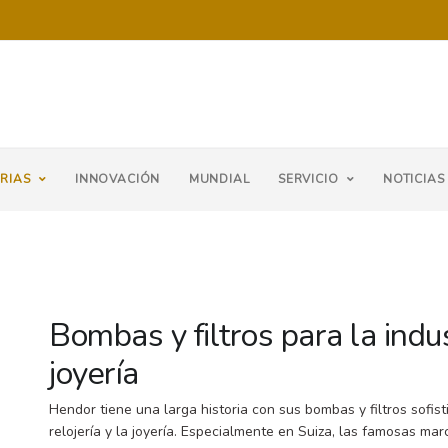
RIAS
INNOVACIÓN
MUNDIAL
SERVICIO
NOTICIAS
Bombas y filtros para la indust
joyería
Hendor tiene una larga historia con sus bombas y filtros sofisti
relojería y la joyería. Especialmente en Suiza, las famosas ma