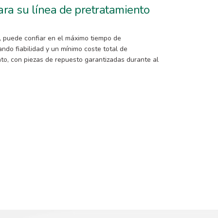
ra su línea de pretratamiento
o, puede confiar en el máximo tiempo de
ndo fiabilidad y un mínimo coste total de
to, con piezas de repuesto garantizadas durante al