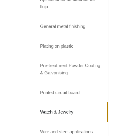
flujo
General metal finishing
Plating on plastic
Pre-treatment Powder Coating
& Galvanising
Printed circuit board
Watch & Jewelry
Wire and steel applications