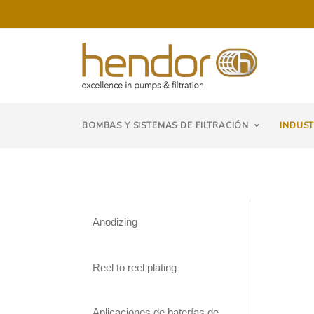
BOMBAS Y SISTEMAS DE FILTRACIÓN
INDUST
Anodizing
Reel to reel plating
Aplicaciones de baterías de