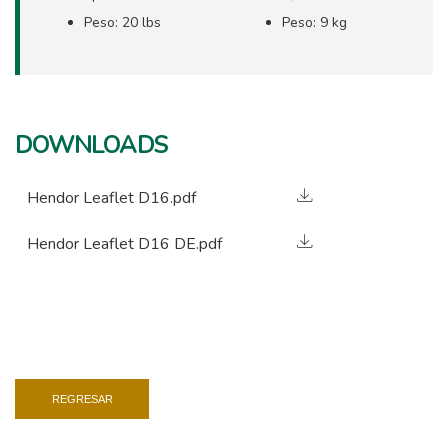
Peso: 20 lbs
Peso: 9 kg
DOWNLOADS
Hendor Leaflet D16.pdf
Hendor Leaflet D16 DE.pdf
REGRESAR