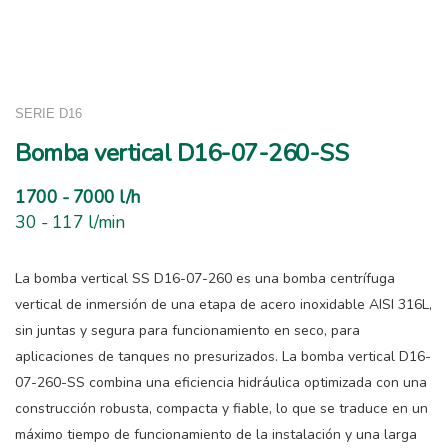
SERIE D16
Bomba vertical D16-07-260-SS
1700 - 7000 l/h
30 - 117 l/min
La bomba vertical SS D16-07-260 es una bomba centrífuga
vertical de inmersión de una etapa de acero inoxidable AISI 316L,
sin juntas y segura para funcionamiento en seco, para
aplicaciones de tanques no presurizados. La bomba vertical D16-
07-260-SS combina una eficiencia hidráulica optimizada con una
construcción robusta, compacta y fiable, lo que se traduce en un
máximo tiempo de funcionamiento de la instalación y una larga