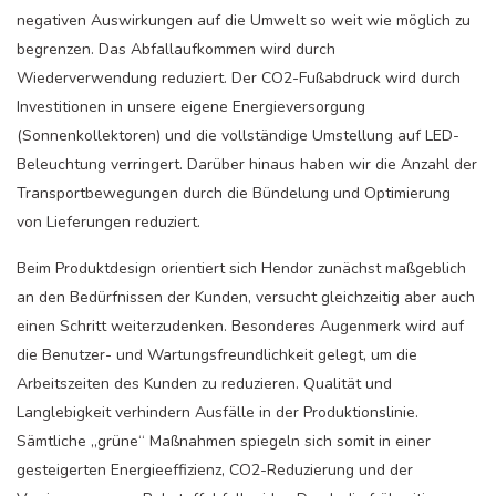
negativen Auswirkungen auf die Umwelt so weit wie möglich zu
begrenzen. Das Abfallaufkommen wird durch
Wiederverwendung reduziert. Der CO2-Fußabdruck wird durch
Investitionen in unsere eigene Energieversorgung
(Sonnenkollektoren) und die vollständige Umstellung auf LED-
Beleuchtung verringert. Darüber hinaus haben wir die Anzahl der
Transportbewegungen durch die Bündelung und Optimierung
von Lieferungen reduziert.
Beim Produktdesign orientiert sich Hendor zunächst maßgeblich
an den Bedürfnissen der Kunden, versucht gleichzeitig aber auch
einen Schritt weiterzudenken. Besonderes Augenmerk wird auf
die Benutzer- und Wartungsfreundlichkeit gelegt, um die
Arbeitszeiten des Kunden zu reduzieren. Qualität und
Langlebigkeit verhindern Ausfälle in der Produktionslinie.
Sämtliche „grüne“ Maßnahmen spiegeln sich somit in einer
gesteigerten Energieeffizienz, CO2-Reduzierung und der