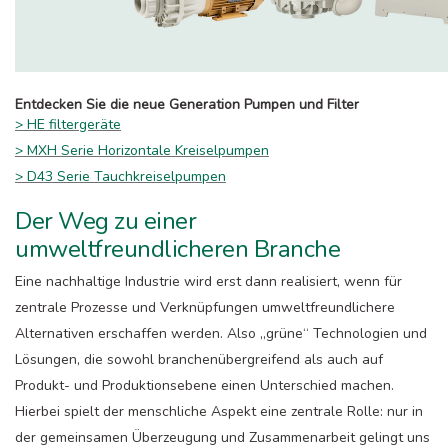
Entdecken Sie die neue Generation Pumpen und Filter
> HE filtergeräte
> MXH Serie Horizontale Kreiselpumpen
> D43 Serie Tauchkreiselpumpen
Der Weg zu einer
umweltfreundlicheren Branche
Eine nachhaltige Industrie wird erst dann realisiert, wenn für
zentrale Prozesse und Verknüpfungen umweltfreundlichere
Alternativen erschaffen werden. Also „grüne“ Technologien und
Lösungen, die sowohl branchenübergreifend als auch auf
Produkt- und Produktionsebene einen Unterschied machen.
Hierbei spielt der menschliche Aspekt eine zentrale Rolle: nur in
der gemeinsamen Überzeugung und Zusammenarbeit gelingt uns