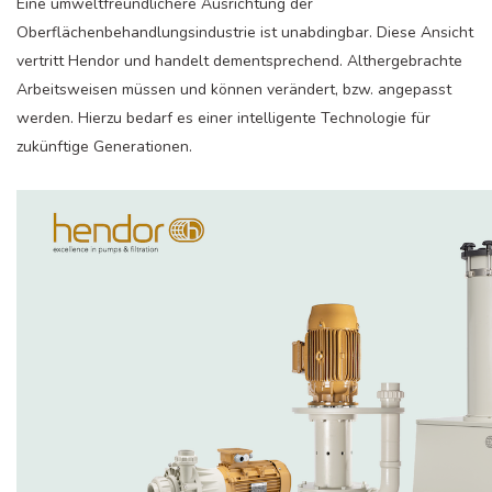
Eine umweltfreundlichere Ausrichtung der
Oberflächenbehandlungsindustrie ist unabdingbar. Diese Ansicht
vertritt Hendor und handelt dementsprechend. Althergebrachte
Arbeitsweisen müssen und können verändert, bzw. angepasst
werden. Hierzu bedarf es einer intelligente Technologie für
zukünftige Generationen.