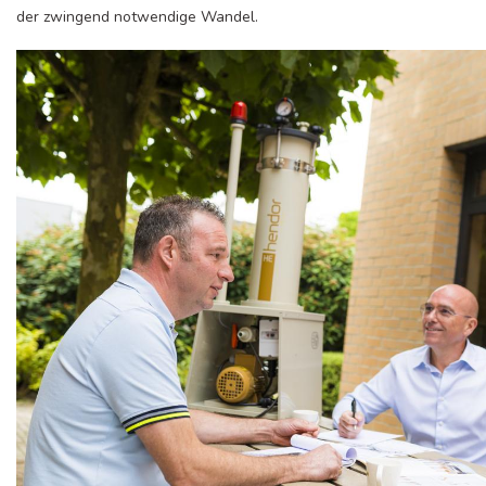
der zwingend notwendige Wandel.