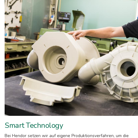
Smart Technology
Bei Hendor setzen wir auf eigene Produktionsverfahren, um die