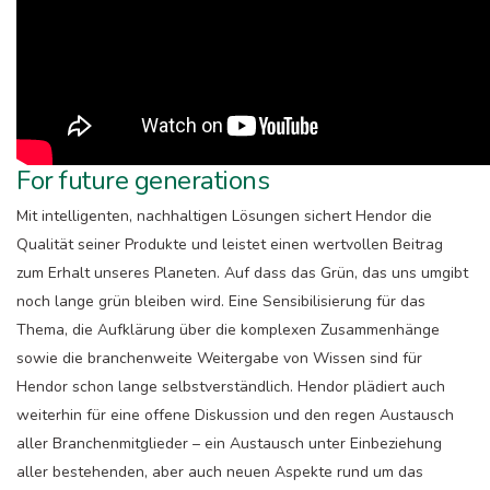
For future generations
Mit intelligenten, nachhaltigen Lösungen sichert Hendor die
Qualität seiner Produkte und leistet einen wertvollen Beitrag
zum Erhalt unseres Planeten. Auf dass das Grün, das uns umgibt
noch lange grün bleiben wird. Eine Sensibilisierung für das
Thema, die Aufklärung über die komplexen Zusammenhänge
sowie die branchenweite Weitergabe von Wissen sind für
Hendor schon lange selbstverständlich. Hendor plädiert auch
weiterhin für eine offene Diskussion und den regen Austausch
aller Branchenmitglieder – ein Austausch unter Einbeziehung
aller bestehenden, aber auch neuen Aspekte rund um das