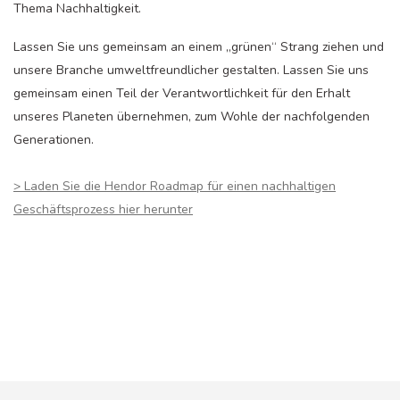
Thema Nachhaltigkeit.
Lassen Sie uns gemeinsam an einem „grünen“ Strang ziehen und
unsere Branche umweltfreundlicher gestalten. Lassen Sie uns
gemeinsam einen Teil der Verantwortlichkeit für den Erhalt
unseres Planeten übernehmen, zum Wohle der nachfolgenden
Generationen.
> Laden Sie die Hendor Roadmap für einen nachhaltigen
Geschäftsprozess hier herunter