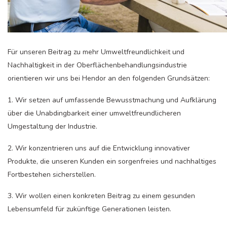
Für unseren Beitrag zu mehr Umweltfreundlichkeit und
Nachhaltigkeit in der Oberflächenbehandlungsindustrie
orientieren wir uns bei Hendor an den folgenden Grundsätzen:
1. Wir setzen auf umfassende Bewusstmachung und Aufklärung
über die Unabdingbarkeit einer umweltfreundlicheren
Umgestaltung der Industrie.
2. Wir konzentrieren uns auf die Entwicklung innovativer
Produkte, die unseren Kunden ein sorgenfreies und nachhaltiges
Fortbestehen sicherstellen.
3. Wir wollen einen konkreten Beitrag zu einem gesunden
Lebensumfeld für zukünftige Generationen leisten.