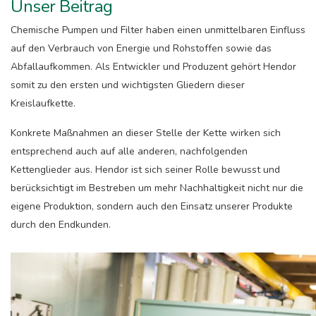
Unser Beitrag
Chemische Pumpen und Filter haben einen unmittelbaren Einfluss
auf den Verbrauch von Energie und Rohstoffen sowie das
Abfallaufkommen. Als Entwickler und Produzent gehört Hendor
somit zu den ersten und wichtigsten Gliedern dieser
Kreislaufkette.
Konkrete Maßnahmen an dieser Stelle der Kette wirken sich
entsprechend auch auf alle anderen, nachfolgenden
Kettenglieder aus. Hendor ist sich seiner Rolle bewusst und
berücksichtigt im Bestreben um mehr Nachhaltigkeit nicht nur die
eigene Produktion, sondern auch den Einsatz unserer Produkte
durch den Endkunden.