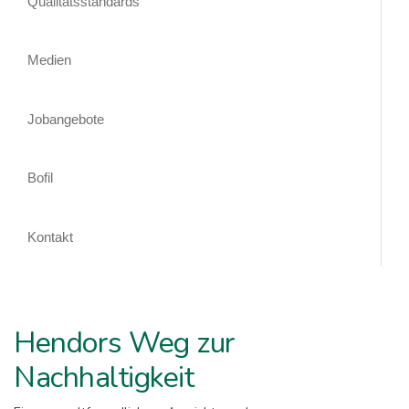
Qualitätsstandards
Medien
Jobangebote
Bofil
Kontakt
Hendors Weg zur
Nachhaltigkeit