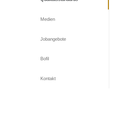
Medien
Jobangebote
Bofil
Kontakt