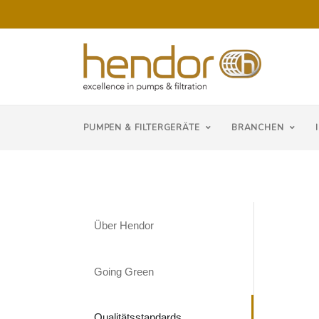
PUMPEN & FILTERGERÄTE
BRANCHEN
Über Hendor
Going Green
Qualitätsstandards