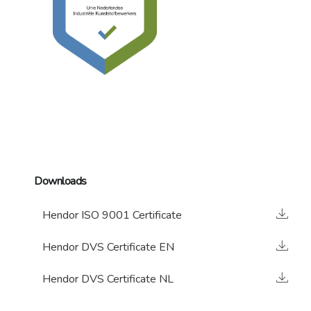
Downloads
Hendor ISO 9001 Certificate
Hendor DVS Certificate EN
Hendor DVS Certificate NL