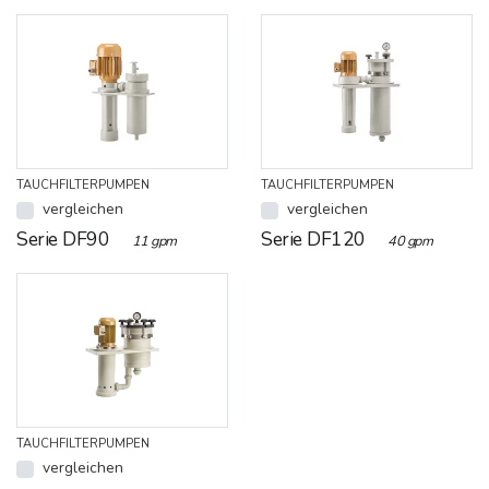
TAUCHFILTERPUMPEN
TAUCHFILTERPUMPEN
vergleichen
vergleichen
Serie DF90
Serie DF120
11 gpm
40 gpm
TAUCHFILTERPUMPEN
vergleichen