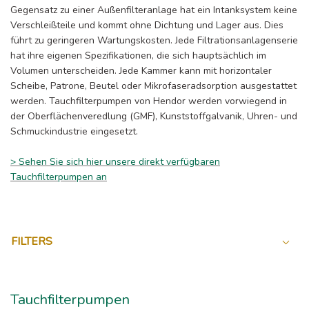
Gegensatz zu einer Außenfilteranlage hat ein Intanksystem keine
Verschleißteile und kommt ohne Dichtung und Lager aus. Dies
führt zu geringeren Wartungskosten. Jede Filtrationsanlagenserie
hat ihre eigenen Spezifikationen, die sich hauptsächlich im
Volumen unterscheiden. Jede Kammer kann mit horizontaler
Scheibe, Patrone, Beutel oder Mikrofaseradsorption ausgestattet
werden. Tauchfilterpumpen von Hendor werden vorwiegend in
der Oberflächenveredlung (GMF), Kunststoffgalvanik, Uhren- und
Schmuckindustrie eingesetzt.
> Sehen Sie sich hier unsere direkt verfügbaren
Tauchfilterpumpen an
FILTERS
Tauchfilterpumpen