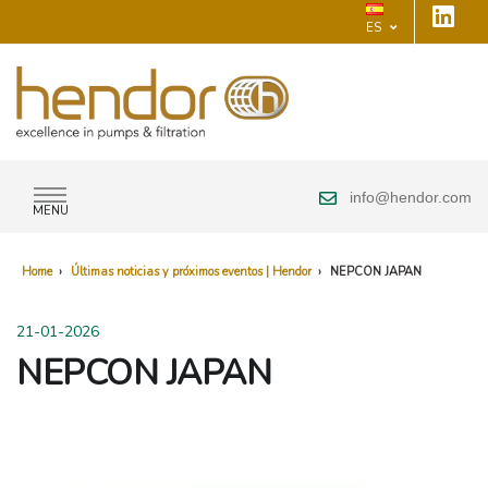
ES
info@hendor.com
MENU
Home
›
Últimas noticias y próximos eventos | Hendor
›
NEPCON JAPAN
21-01-2026
NEPCON JAPAN