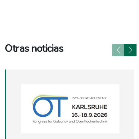
Otras noticias