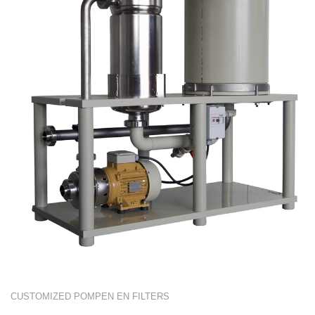
CUSTOMIZED POMPEN EN FILTERS