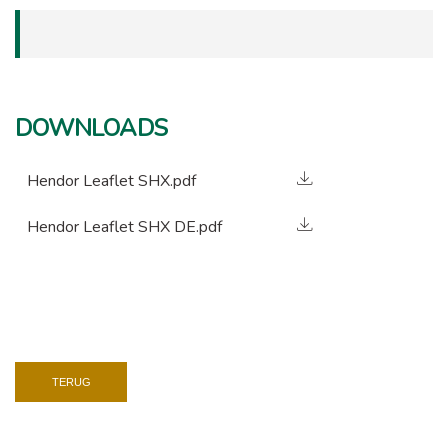
DOWNLOADS
Hendor Leaflet SHX.pdf
Hendor Leaflet SHX DE.pdf
TERUG