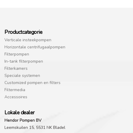
Productcategorie
Verticale insteekpompen
Horizontale centrifugaalpompen
Filterpompen
In-tank filterpompen
Filterkamers
Speciale systemen
Customized pompen en filters
Filtermedia
Accessoires
Lokale dealer
Hendor Pompen BV
Leemskuilen 15, 5531 NK Bladel