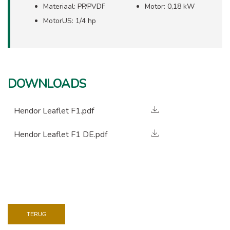
Materiaal: PP/PVDF
Motor: 0,18 kW
MotorUS: 1/4 hp
DOWNLOADS
Hendor Leaflet F1.pdf
Hendor Leaflet F1 DE.pdf
TERUG