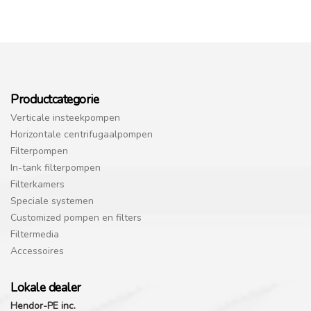
Productcategorie
Verticale insteekpompen
Horizontale centrifugaalpompen
Filterpompen
In-tank filterpompen
Filterkamers
Speciale systemen
Customized pompen en filters
Filtermedia
Accessoires
Lokale dealer
Hendor-PE inc.