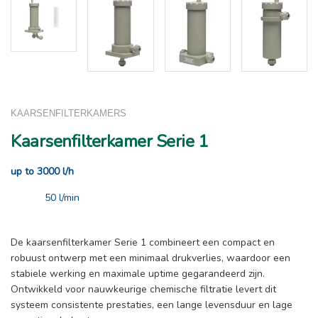
KAARSENFILTERKAMERS
Kaarsenfilterkamer Serie 1
up to 3000 l/h
50 l/min
De kaarsenfilterkamer Serie 1 combineert een compact en
robuust ontwerp met een minimaal drukverlies, waardoor een
stabiele werking en maximale uptime gegarandeerd zijn.
Ontwikkeld voor nauwkeurige chemische filtratie levert dit
systeem consistente prestaties, een lange levensduur en lage