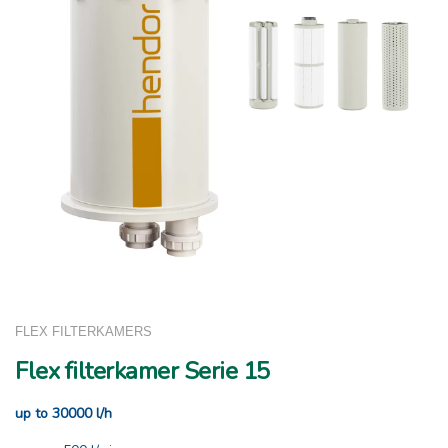
FLEX FILTERKAMERS
Flex filterkamer Serie 15
up to 30000 l/h