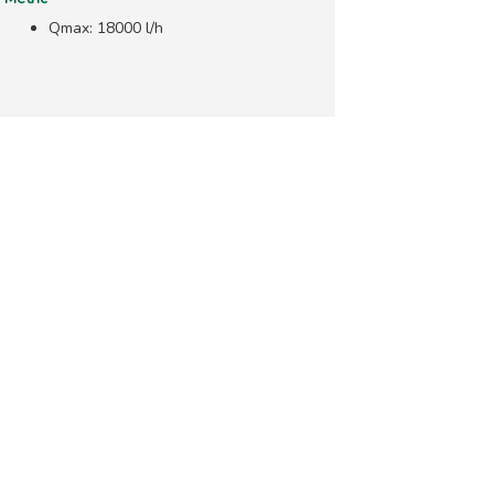
Qmax: 18000 l/h