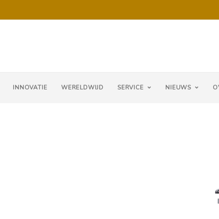
INNOVATIE
WERELDWIJD
SERVICE
NIEUWS
O