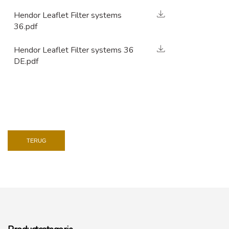
Hendor Leaflet Filter systems
36.pdf
Hendor Leaflet Filter systems 36
DE.pdf
TERUG