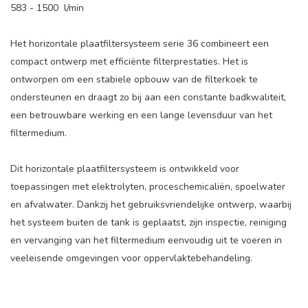
583 - 1500 l/min
Het horizontale plaatfiltersysteem serie 36 combineert een
compact ontwerp met efficiënte filterprestaties. Het is
ontworpen om een stabiele opbouw van de filterkoek te
ondersteunen en draagt zo bij aan een constante badkwaliteit,
een betrouwbare werking en een lange levensduur van het
filtermedium.
Dit horizontale plaatfiltersysteem is ontwikkeld voor
toepassingen met elektrolyten, proceschemicaliën, spoelwater
en afvalwater. Dankzij het gebruiksvriendelijke ontwerp, waarbij
het systeem buiten de tank is geplaatst, zijn inspectie, reiniging
en vervanging van het filtermedium eenvoudig uit te voeren in
veeleisende omgevingen voor oppervlaktebehandeling.