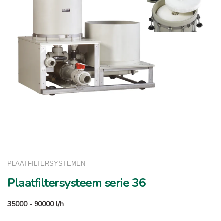
PLAATFILTERSYSTEMEN
Plaatfiltersysteem serie 36
35000 - 90000 l/h