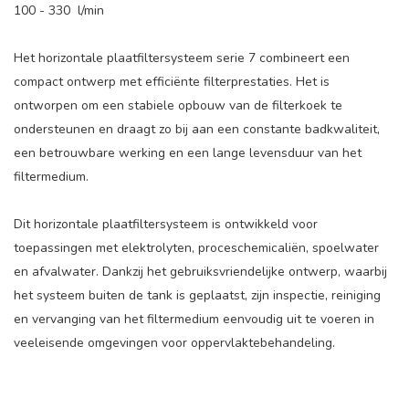
100 - 330 l/min
Het horizontale plaatfiltersysteem serie 7 combineert een
compact ontwerp met efficiënte filterprestaties. Het is
ontworpen om een stabiele opbouw van de filterkoek te
ondersteunen en draagt zo bij aan een constante badkwaliteit,
een betrouwbare werking en een lange levensduur van het
filtermedium.
Dit horizontale plaatfiltersysteem is ontwikkeld voor
toepassingen met elektrolyten, proceschemicaliën, spoelwater
en afvalwater. Dankzij het gebruiksvriendelijke ontwerp, waarbij
het systeem buiten de tank is geplaatst, zijn inspectie, reiniging
en vervanging van het filtermedium eenvoudig uit te voeren in
veeleisende omgevingen voor oppervlaktebehandeling.