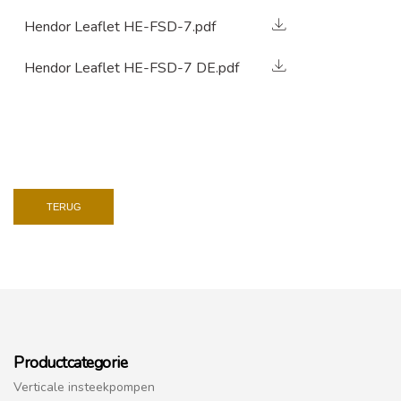
Hendor Leaflet HE-FSD-7.pdf
Hendor Leaflet HE-FSD-7 DE.pdf
TERUG
Productcategorie
Verticale insteekpompen