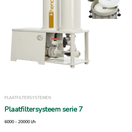
PLAATFILTERSYSTEMEN
Plaatfiltersysteem serie 7
6000 - 20000 l/h