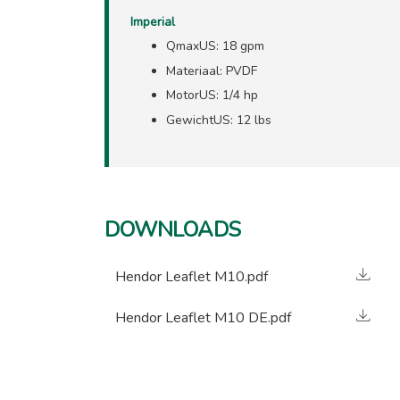
Imperial
QmaxUS: 18 gpm
Materiaal: PVDF
MotorUS: 1/4 hp
GewichtUS: 12 lbs
DOWNLOADS
Hendor Leaflet M10.pdf
Hendor Leaflet M10 DE.pdf