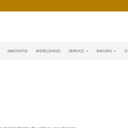
INNOVATIE
WERELDWIJD
SERVICE
NIEUWS
O