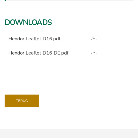
DOWNLOADS
Hendor Leaflet D16.pdf
Hendor Leaflet D16 DE.pdf
TERUG