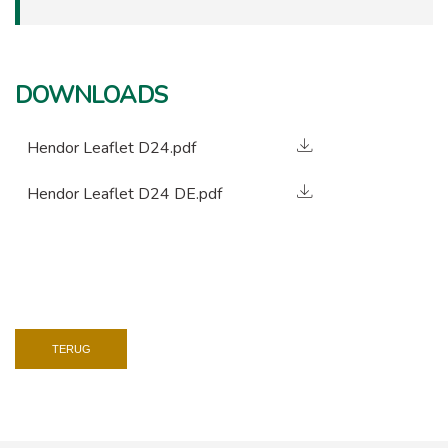
DOWNLOADS
Hendor Leaflet D24.pdf
Hendor Leaflet D24 DE.pdf
TERUG