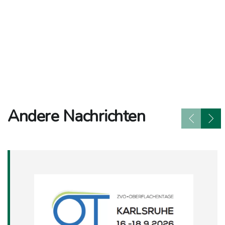
Andere Nachrichten