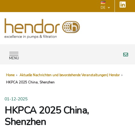
DE
MENU
Home
›
Aktuelle Nachrichten und bevorstehende Veranstaltungen| Hendor
›
HKPCA 2025 China, Shenzhen
01-12-2025
HKPCA 2025 China,
Shenzhen