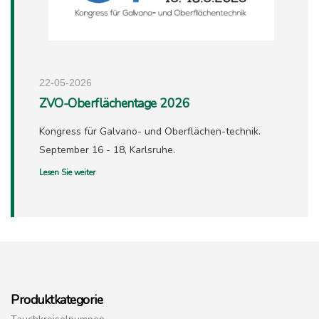
22-05-2026
ZVO-Oberflächentage 2026
Kongress für Galvano- und Oberflächen-technik.
September 16 - 18, Karlsruhe.
Lesen Sie weiter
Produktkategorie