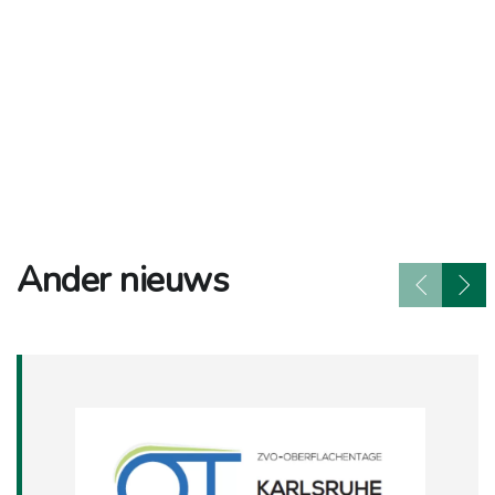
Ander nieuws