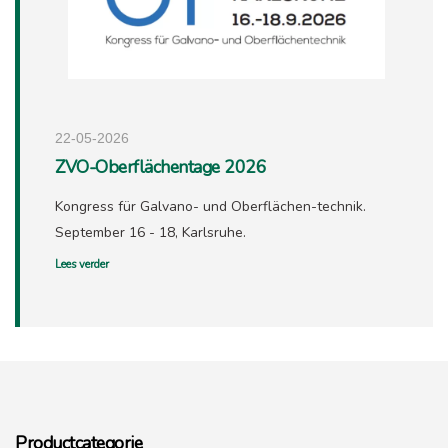
22-05-2026
ZVO-Oberflächentage 2026
Kongress für Galvano- und Oberflächen-technik.
September 16 - 18, Karlsruhe.
Lees verder
Productcategorie