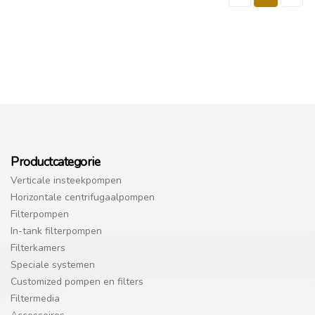
Productcategorie
Verticale insteekpompen
Horizontale centrifugaalpompen
Filterpompen
In-tank filterpompen
Filterkamers
Speciale systemen
Customized pompen en filters
Filtermedia