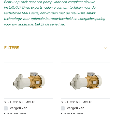
Bent u op zoek naar een pomp voor een compleet nieuwe
installatie? Onze experts raden u aan om te kijken naar de
verbeterde MXH serie, ontworpen met de nieuwste smart
technology voor optimale betrouwbaarheid en energiebesparing
voor uw applicatie.
Bekijk de serie hier.
FILTERS
SERIE MX160 .. MX410
SERIE MX160 .. MX410
vergelijken
vergelijken