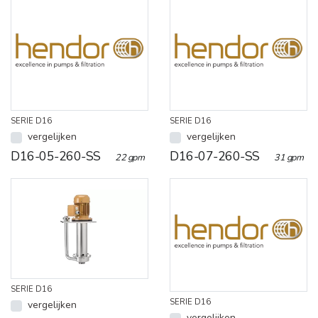
SERIE D16
SERIE D16
vergelijken
vergelijken
D16-05-260-SS
D16-07-260-SS
22 gpm
31 gpm
SERIE D16
SERIE D16
vergelijken
vergelijken