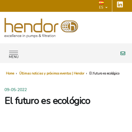
ES
MENU
Home
›
Últimas noticias y próximos eventos | Hendor
›
El futuro es ecológico
09-05-2022
El futuro es ecológico