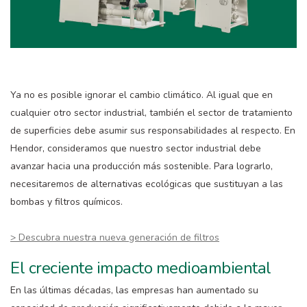
Ya no es posible ignorar el cambio climático. Al igual que en
cualquier otro sector industrial, también el sector de tratamiento
de superficies debe asumir sus responsabilidades al respecto. En
Hendor, consideramos que nuestro sector industrial debe
avanzar hacia una producción más sostenible. Para lograrlo,
necesitaremos de alternativas ecológicas que sustituyan a las
bombas y filtros químicos.
> Descubra nuestra nueva generación de filtros
El creciente impacto medioambiental
En las últimas décadas, las empresas han aumentado su