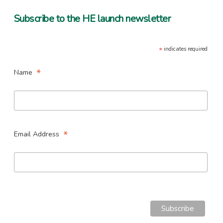
Subscribe to the HE launch newsletter
*
indicates required
*
Name
*
Email Address