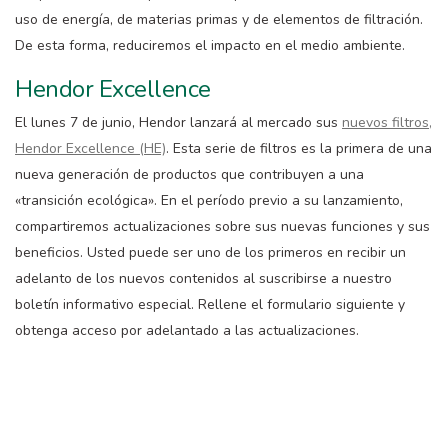
uso de energía, de materias primas y de elementos de filtración.
De esta forma, reduciremos el impacto en el medio ambiente.
Hendor Excellence
El lunes 7 de junio, Hendor lanzará al mercado sus
nuevos filtros,
Hendor Excellence (HE)
. Esta serie de filtros es la primera de una
nueva generación de productos que contribuyen a una
«transición ecológica». En el período previo a su lanzamiento,
compartiremos actualizaciones sobre sus nuevas funciones y sus
beneficios. Usted puede ser uno de los primeros en recibir un
adelanto de los nuevos contenidos al suscribirse a nuestro
boletín informativo especial. Rellene el formulario siguiente y
obtenga acceso por adelantado a las actualizaciones.