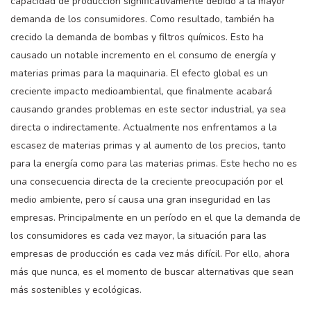
capacidad de producción significativamente debido a la mayor
demanda de los consumidores. Como resultado, también ha
crecido la demanda de bombas y filtros químicos. Esto ha
causado un notable incremento en el consumo de energía y
materias primas para la maquinaria. El efecto global es un
creciente impacto medioambiental, que finalmente acabará
causando grandes problemas en este sector industrial, ya sea
directa o indirectamente. Actualmente nos enfrentamos a la
escasez de materias primas y al aumento de los precios, tanto
para la energía como para las materias primas. Este hecho no es
una consecuencia directa de la creciente preocupación por el
medio ambiente, pero sí causa una gran inseguridad en las
empresas. Principalmente en un período en el que la demanda de
los consumidores es cada vez mayor, la situación para las
empresas de producción es cada vez más difícil. Por ello, ahora
más que nunca, es el momento de buscar alternativas que sean
más sostenibles y ecológicas.