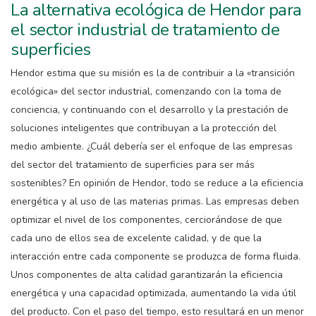
La alternativa ecológica de Hendor para
el sector industrial de tratamiento de
superficies
Hendor estima que su misión es la de contribuir a la «transición
ecológica» del sector industrial, comenzando con la toma de
conciencia, y continuando con el desarrollo y la prestación de
soluciones inteligentes que contribuyan a la protección del
medio ambiente. ¿Cuál debería ser el enfoque de las empresas
del sector del tratamiento de superficies para ser más
sostenibles? En opinión de Hendor, todo se reduce a la eficiencia
energética y al uso de las materias primas. Las empresas deben
optimizar el nivel de los componentes, cerciorándose de que
cada uno de ellos sea de excelente calidad, y de que la
interacción entre cada componente se produzca de forma fluida.
Unos componentes de alta calidad garantizarán la eficiencia
energética y una capacidad optimizada, aumentando la vida útil
del producto. Con el paso del tiempo, esto resultará en un menor