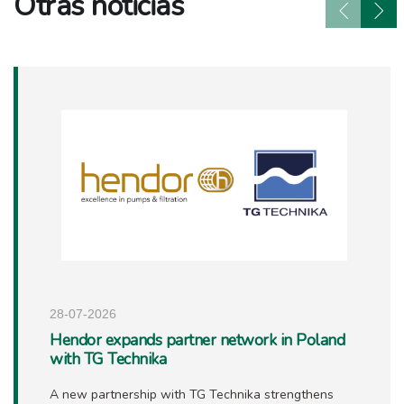
Otras noticias
28-07-2026
Hendor expands partner network in Poland
with TG Technika
A new partnership with TG Technika strengthens