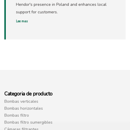
Hendor's presence in Poland and enhances local
support for customers.
Lee mas
Categoria de producto
Bombas verticales
Bombas horizontales
Bombas filtro
Bombas filtro sumergibles
Cámaras filtrantes