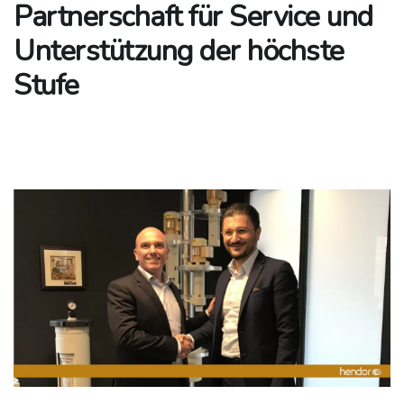
Partnerschaft für Service und
Unterstützung der höchste
Stufe