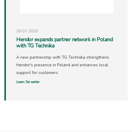
28-07-2026
Hendor expands partner network in Poland
with TG Technika
A new partnership with TG Technika strengthens
Hendor's presence in Poland and enhances local
support for customers.
Lesen Sie weiter