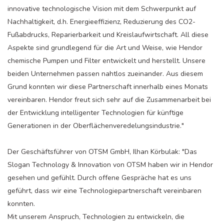
innovative technologische Vision mit dem Schwerpunkt auf
Nachhaltigkeit, d.h. Energieeffizienz, Reduzierung des CO2-
Fußabdrucks, Reparierbarkeit und Kreislaufwirtschaft. All diese
Aspekte sind grundlegend für die Art und Weise, wie Hendor
chemische Pumpen und Filter entwickelt und herstellt. Unsere
beiden Unternehmen passen nahtlos zueinander. Aus diesem
Grund konnten wir diese Partnerschaft innerhalb eines Monats
vereinbaren. Hendor freut sich sehr auf die Zusammenarbeit bei
der Entwicklung intelligenter Technologien für künftige
Generationen in der Oberflächenveredelungsindustrie."
Der Geschäftsführer von OTSM GmbH, Ilhan Körbulak: "Das
Slogan Technology & Innovation von OTSM haben wir in Hendor
gesehen und gefühlt. Durch offene Gespräche hat es uns
geführt, dass wir eine Technologiepartnerschaft vereinbaren
konnten.
Mit unserem Anspruch, Technologien zu entwickeln, die