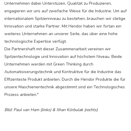
Unternehmen dabei Unterstüzen, Qualität zu Produzieren,
engagieren wir uns auf zweifache Weise für die Industrie. Um auf
internationalem Spitzenniveau zu bestehen, brauchen wir stetige
Innovation und starke Partner. Mit Hendor haben wir fortan ein
weiteres Unternehmen an unserer Seite, das über eine hohe
technologische Expertise verfügt.
Die Partnershaft mit dieser Zusammenarbeit vereinen wir
Spitzentechnologie und Innovation auf höchstem Niveau. Beide
Unternehmen werden mit Green Thinking durch
Automatisiserungstechnik und Kontruktive für die Industrie das
Effizenteste Produkt anbieten. Durch die Hendor Produkte die für
unsere Maschienentechnik abgestimmt sind ein Technologisches
Prozess anbieten."
Bild: Paul van Ham (links) & Ilhan Körbulak (rechts)