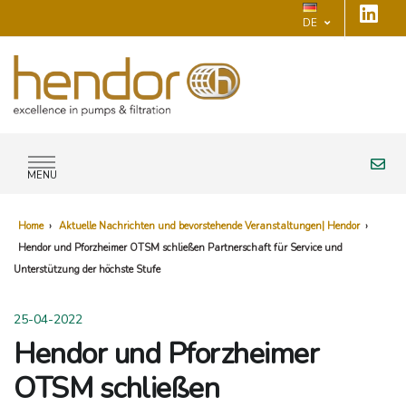
DE
MENU
Home
›
Aktuelle Nachrichten und bevorstehende Veranstaltungen| Hendor
›
Hendor und Pforzheimer OTSM schließen Partnerschaft für Service und
Unterstützung der höchste Stufe
25-04-2022
Hendor und Pforzheimer
OTSM schließen