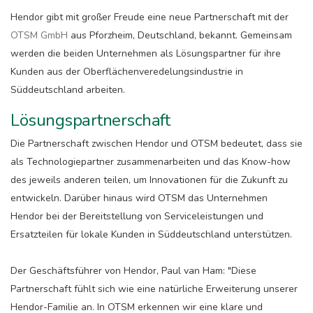
Hendor gibt mit großer Freude eine neue Partnerschaft mit der
OTSM GmbH
aus Pforzheim, Deutschland, bekannt. Gemeinsam
werden die beiden Unternehmen als Lösungspartner für ihre
Kunden aus der Oberflächenveredelungsindustrie in
Süddeutschland arbeiten.
Lösungspartnerschaft
Die Partnerschaft zwischen Hendor und OTSM bedeutet, dass sie
als Technologiepartner zusammenarbeiten und das Know-how
des jeweils anderen teilen, um Innovationen für die Zukunft zu
entwickeln. Darüber hinaus wird OTSM das Unternehmen
Hendor bei der Bereitstellung von Serviceleistungen und
Ersatzteilen für lokale Kunden in Süddeutschland unterstützen.
Der Geschäftsführer von Hendor, Paul van Ham: "Diese
Partnerschaft fühlt sich wie eine natürliche Erweiterung unserer
Hendor-Familie an. In OTSM erkennen wir eine klare und