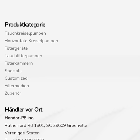
Produktkategorie
Tauchkreiselpumpen
Horizontale Kreiselpumpen
Filtergeräte
Tauchfilterpumpen
Filterkammern
Specials
Customized
Filtermedien
Zubehör
Händler vor Ort
Hendor-PE inc.
Rutherford Rd 1801, SC 29609 Greenville
Verenigde Staten