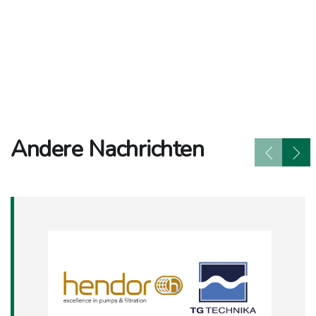
Andere Nachrichten