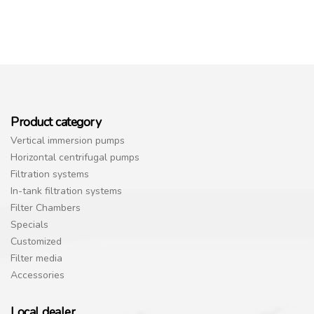
Product category
Vertical immersion pumps
Horizontal centrifugal pumps
Filtration systems
In-tank filtration systems
Filter Chambers
Specials
Customized
Filter media
Accessories
Local dealer