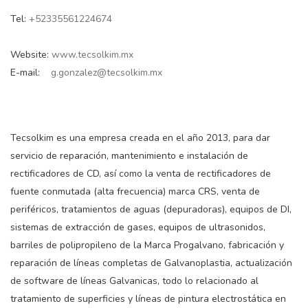
Tel:
+52335561224674
Website:
www.tecsolkim.mx
E-mail:
g.gonzalez@tecsolkim.mx
Tecsolkim es una empresa creada en el año 2013, para dar
servicio de reparación, mantenimiento e instalación de
rectificadores de CD, así como la venta de rectificadores de
fuente conmutada (alta frecuencia) marca CRS, venta de
periféricos, tratamientos de aguas (depuradoras), equipos de DI,
sistemas de extracción de gases, equipos de ultrasonidos,
barriles de polipropileno de la Marca Progalvano, fabricación y
reparación de líneas completas de Galvanoplastia, actualización
de software de líneas Galvanicas, todo lo relacionado al
tratamiento de superficies y líneas de pintura electrostática en