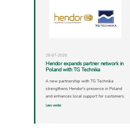
28-07-2026
Hendor expands partner network in
Poland with TG Technika
A new partnership with TG Technika
strengthens Hendor's presence in Poland
and enhances local support for customers.
Lees verder