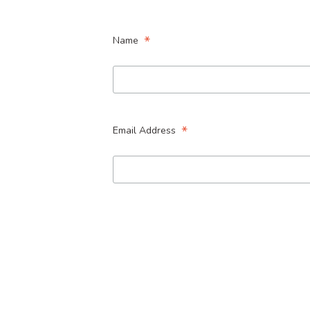
*
Name
*
Email Address