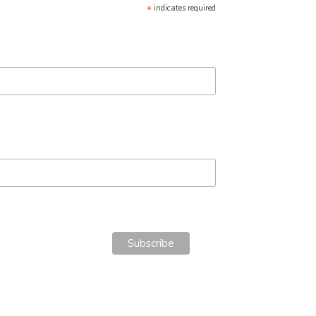
*
indicates required