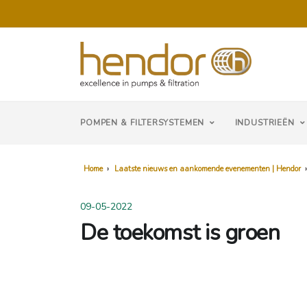
POMPEN & FILTERSYSTEMEN
INDUSTRIEËN
Home
›
Laatste nieuws en aankomende evenementen | Hendor
09-05-2022
De toekomst is groen