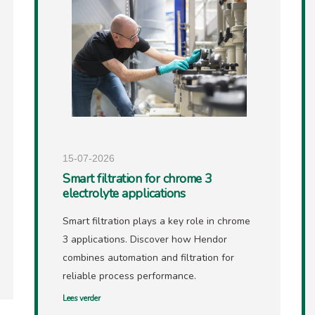
15-07-2026
Smart filtration for chrome 3
electrolyte applications
Smart filtration plays a key role in chrome
3 applications. Discover how Hendor
combines automation and filtration for
reliable process performance.
Lees verder