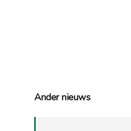
Ander nieuws